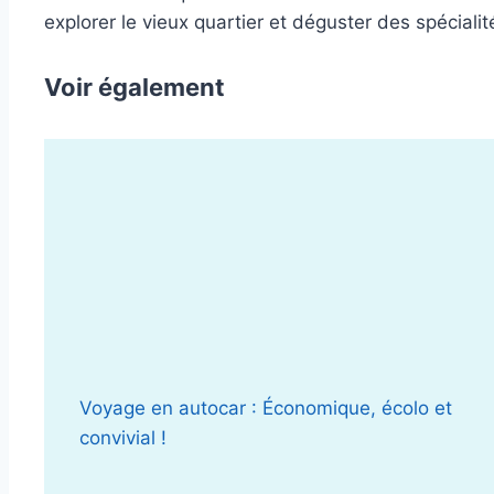
explorer le vieux quartier et déguster des spéciali
Voir également
Voyage en autocar : Économique, écolo et
convivial !