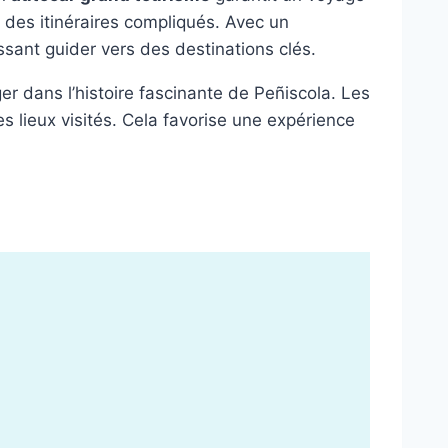
t des itinéraires compliqués. Avec un
ssant guider vers des destinations clés.
r dans l’histoire fascinante de Peñiscola. Les
 lieux visités. Cela favorise une expérience