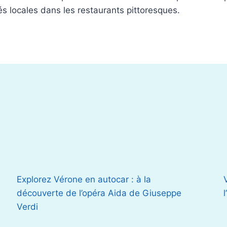
tés locales dans les restaurants pittoresques.
Explorez Vérone en autocar : à la
découverte de l’opéra Aida de Giuseppe
Verdi