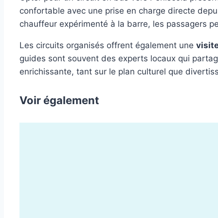
confortable avec une prise en charge directe depuis
chauffeur expérimenté à la barre, les passagers pe
Les circuits organisés offrent également une
visit
guides sont souvent des experts locaux qui partage
enrichissante, tant sur le plan culturel que divertis
Voir également