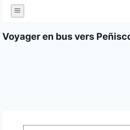
Voyager en bus vers Peñisco