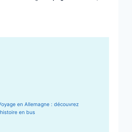
Voyage en Allemagne : découvrez
l’histoire en bus