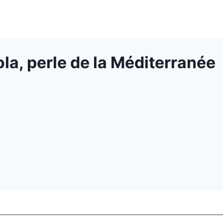
la, perle de la Méditerranée