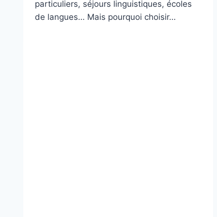
particuliers, séjours linguistiques, écoles
de langues… Mais pourquoi choisir…