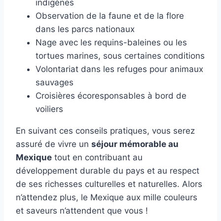
indigènes
Observation de la faune et de la flore
dans les parcs nationaux
Nage avec les requins-baleines ou les
tortues marines, sous certaines conditions
Volontariat dans les refuges pour animaux
sauvages
Croisières écoresponsables à bord de
voiliers
En suivant ces conseils pratiques, vous serez
assuré de vivre un
séjour mémorable au
Mexique
tout en contribuant au
développement durable du pays et au respect
de ses richesses culturelles et naturelles. Alors
n’attendez plus, le Mexique aux mille couleurs
et saveurs n’attendent que vous !