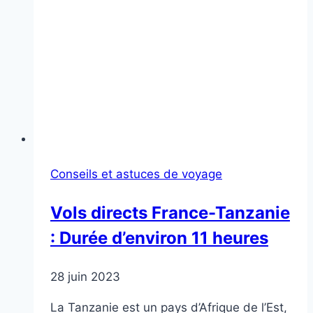
Conseils et astuces de voyage
Vols directs France-Tanzanie
: Durée d’environ 11 heures
28 juin 2023
La Tanzanie est un pays d’Afrique de l’Est,