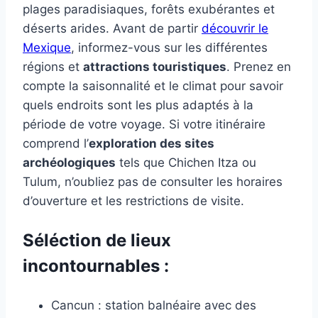
plages paradisiaques, forêts exubérantes et
déserts arides. Avant de partir
découvrir le
Mexique
, informez-vous sur les différentes
régions et
attractions touristiques
. Prenez en
compte la saisonnalité et le climat pour savoir
quels endroits sont les plus adaptés à la
période de votre voyage. Si votre itinéraire
comprend l’
exploration des sites
archéologiques
tels que Chichen Itza ou
Tulum, n’oubliez pas de consulter les horaires
d’ouverture et les restrictions de visite.
Séléction de lieux
incontournables :
Cancun : station balnéaire avec des