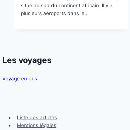
situé au sud du continent africain. Il y a
plusieurs aéroports dans le…
Les voyages
Voyage en bus
Liste des articles
Mentions légales