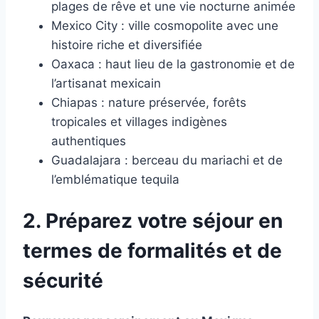
plages de rêve et une vie nocturne animée
Mexico City : ville cosmopolite avec une
histoire riche et diversifiée
Oaxaca : haut lieu de la gastronomie et de
l’artisanat mexicain
Chiapas : nature préservée, forêts
tropicales et villages indigènes
authentiques
Guadalajara : berceau du mariachi et de
l’emblématique tequila
2. Préparez votre séjour en
termes de formalités et de
sécurité