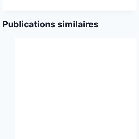
Publications similaires