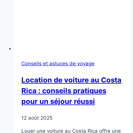
Conseils et astuces de voyage
Location de voiture au Costa
Rica : conseils pratiques
pour un séjour réussi
12 août 2025
Louer une voiture au Costa Rica offre une