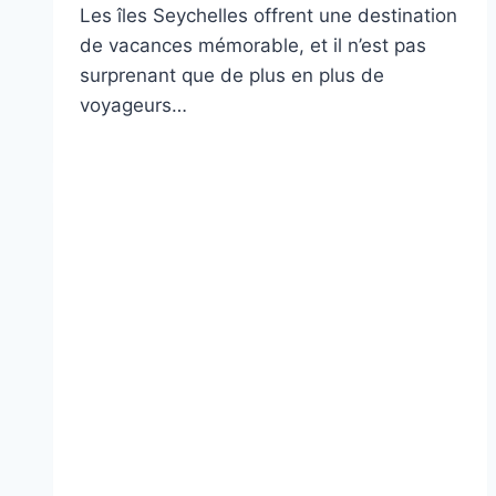
Les îles Seychelles offrent une destination
de vacances mémorable, et il n’est pas
surprenant que de plus en plus de
voyageurs…