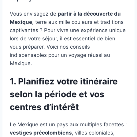
Vous envisagez de
partir à la découverte du
Mexique
, terre aux mille couleurs et traditions
captivantes ? Pour vivre une expérience unique
lors de votre séjour, il est essentiel de bien
vous préparer. Voici nos conseils
indispensables pour un voyage réussi au
Mexique.
1. Planifiez votre itinéraire
selon la période et vos
centres d’intérêt
Le Mexique est un pays aux multiples facettes :
vestiges précolombiens
, villes coloniales,