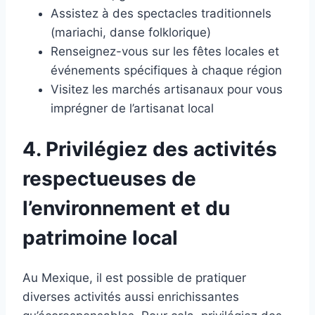
Assistez à des spectacles traditionnels
(mariachi, danse folklorique)
Renseignez-vous sur les fêtes locales et
événements spécifiques à chaque région
Visitez les marchés artisanaux pour vous
imprégner de l’artisanat local
4. Privilégiez des activités
respectueuses de
l’environnement et du
patrimoine local
Au Mexique, il est possible de pratiquer
diverses activités aussi enrichissantes