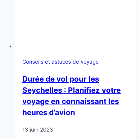
Conseils et astuces de voyage
Durée de vol pour les
Seychelles : Planifiez votre
voyage en connaissant les
heures d’avion
13 juin 2023