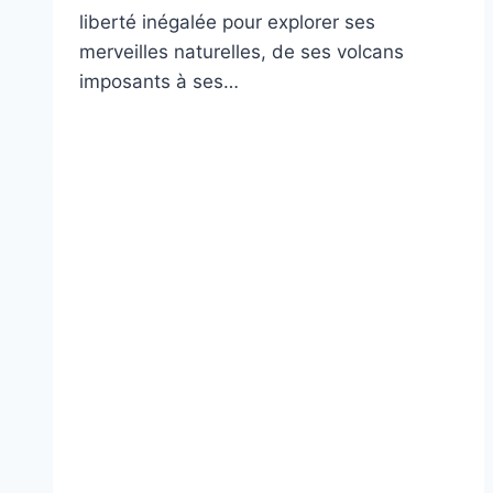
liberté inégalée pour explorer ses
merveilles naturelles, de ses volcans
imposants à ses…