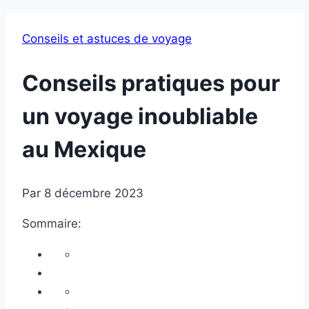
Conseils et astuces de voyage
Conseils pratiques pour
un voyage inoubliable
au Mexique
Par
8 décembre 2023
Sommaire: