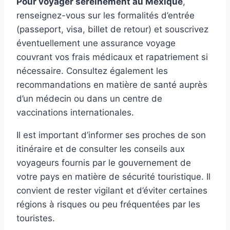
Pour voyager sereinement au Mexique
,
renseignez-vous sur les formalités d’entrée
(passeport, visa, billet de retour) et souscrivez
éventuellement une assurance voyage
couvrant vos frais médicaux et rapatriement si
nécessaire. Consultez également les
recommandations en matière de santé auprès
d’un médecin ou dans un centre de
vaccinations internationales.
Il est important d’informer ses proches de son
itinéraire et de consulter les conseils aux
voyageurs fournis par le gouvernement de
votre pays en matière de sécurité touristique. Il
convient de rester vigilant et d’éviter certaines
régions à risques ou peu fréquentées par les
touristes.