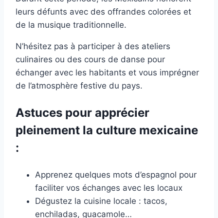
leurs défunts avec des offrandes colorées et
de la musique traditionnelle.
N’hésitez pas à participer à des ateliers
culinaires ou des cours de danse pour
échanger avec les habitants et vous imprégner
de l’atmosphère festive du pays.
Astuces pour apprécier
pleinement la culture mexicaine
:
Apprenez quelques mots d’espagnol pour
faciliter vos échanges avec les locaux
Dégustez la cuisine locale : tacos,
enchiladas, guacamole…