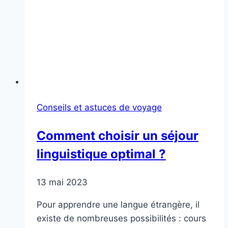
Conseils et astuces de voyage
Comment choisir un séjour
linguistique optimal ?
13 mai 2023
Pour apprendre une langue étrangère, il
existe de nombreuses possibilités : cours