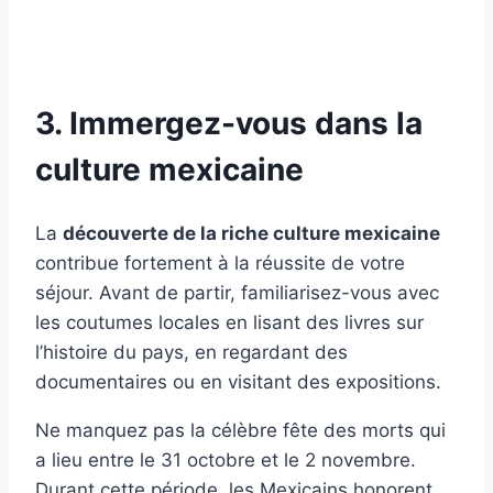
3. Immergez-vous dans la
culture mexicaine
La
découverte de la riche culture mexicaine
contribue fortement à la réussite de votre
séjour. Avant de partir, familiarisez-vous avec
les coutumes locales en lisant des livres sur
l’histoire du pays, en regardant des
documentaires ou en visitant des expositions.
Ne manquez pas la célèbre fête des morts qui
a lieu entre le 31 octobre et le 2 novembre.
Durant cette période, les Mexicains honorent