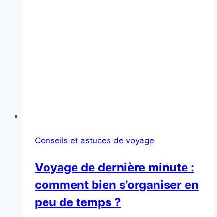
Conseils et astuces de voyage
Voyage de dernière minute :
comment bien s’organiser en
peu de temps ?