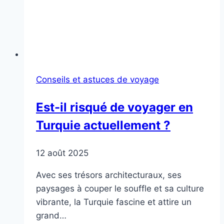
Conseils et astuces de voyage
Est-il risqué de voyager en
Turquie actuellement ?
12 août 2025
Avec ses trésors architecturaux, ses
paysages à couper le souffle et sa culture
vibrante, la Turquie fascine et attire un
grand…