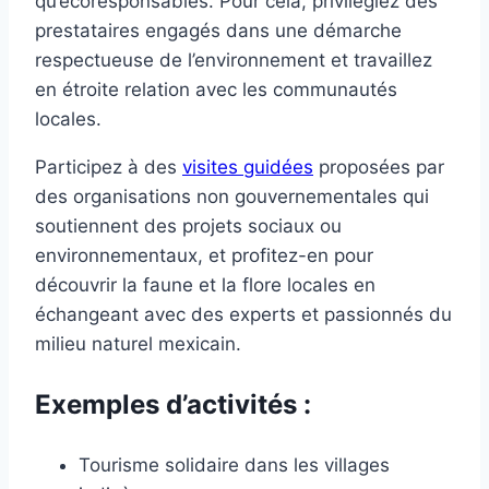
qu’écoresponsables. Pour cela, privilégiez des
prestataires engagés dans une démarche
respectueuse de l’environnement et travaillez
en étroite relation avec les communautés
locales.
Participez à des
visites guidées
proposées par
des organisations non gouvernementales qui
soutiennent des projets sociaux ou
environnementaux, et profitez-en pour
découvrir la faune et la flore locales en
échangeant avec des experts et passionnés du
milieu naturel mexicain.
Exemples d’activités :
Tourisme solidaire dans les villages