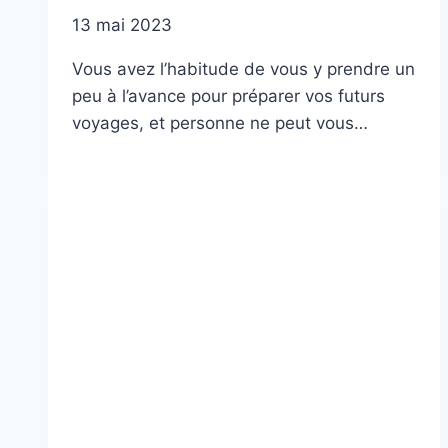
13 mai 2023
Vous avez l’habitude de vous y prendre un
peu à l’avance pour préparer vos futurs
voyages, et personne ne peut vous…