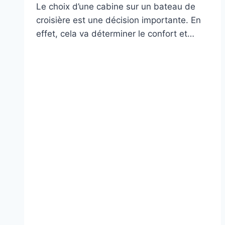
Le choix d’une cabine sur un bateau de
croisière est une décision importante. En
effet, cela va déterminer le confort et…