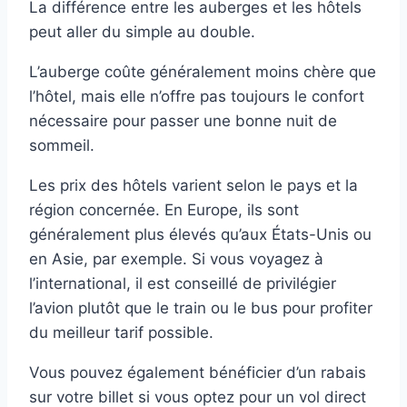
La différence entre les auberges et les hôtels
peut aller du simple au double.
L’auberge coûte généralement moins chère que
l’hôtel, mais elle n’offre pas toujours le confort
nécessaire pour passer une bonne nuit de
sommeil.
Les prix des hôtels varient selon le pays et la
région concernée. En Europe, ils sont
généralement plus élevés qu’aux États-Unis ou
en Asie, par exemple. Si vous voyagez à
l’international, il est conseillé de privilégier
l’avion plutôt que le train ou le bus pour profiter
du meilleur tarif possible.
Vous pouvez également bénéficier d’un rabais
sur votre billet si vous optez pour un vol direct