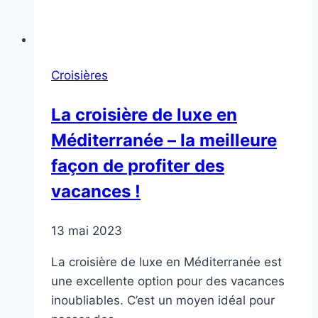
Croisières
La croisière de luxe en
Méditerranée – la meilleure
façon de profiter des
vacances !
13 mai 2023
La croisière de luxe en Méditerranée est
une excellente option pour des vacances
inoubliables. C’est un moyen idéal pour