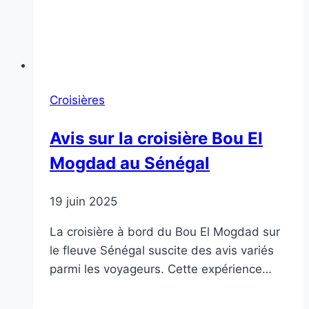
Croisières
Avis sur la croisière Bou El
Mogdad au Sénégal
19 juin 2025
La croisière à bord du Bou El Mogdad sur
le fleuve Sénégal suscite des avis variés
parmi les voyageurs. Cette expérience…