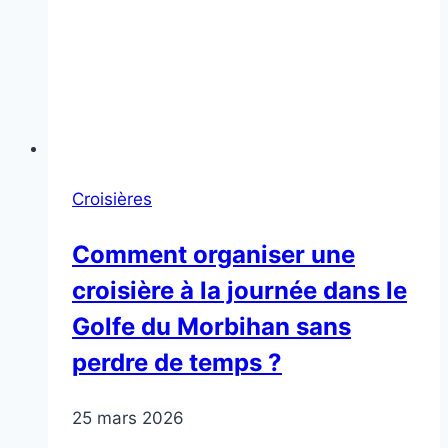
Croisières
Comment organiser une
croisière à la journée dans le
Golfe du Morbihan sans
perdre de temps ?
25 mars 2026