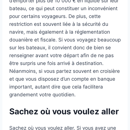
d’emporter plus de 10 000 € en liquide sur leur
bateau, ce qui peut constituer un inconvénient
pour certains voyageurs. De plus, cette
restriction est souvent liée à la sécurité du
navire, mais également à la réglementation
douanière et fiscale. Si vous voyagez beaucoup
sur les bateaux, il convient donc de bien se
renseigner avant votre départ afin de ne pas
être surpris une fois arrivé à destination.
Néanmoins, si vous partez souvent en croisière
et que vous disposez d’un compte en banque
important, autant dire que cela facilitera
grandement votre quotidien.
Sachez où vous voulez aller
Sachez où vous voulez aller. Si vous avez une