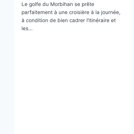
Le golfe du Morbihan se prête
parfaitement à une croisière à la journée,
à condition de bien cadrer l’itinéraire et
les…