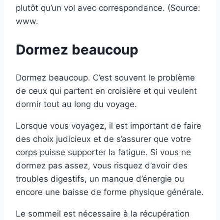
plutôt qu’un vol avec correspondance. (Source:
www.
Dormez beaucoup
Dormez beaucoup. C’est souvent le problème
de ceux qui partent en croisière et qui veulent
dormir tout au long du voyage.
Lorsque vous voyagez, il est important de faire
des choix judicieux et de s’assurer que votre
corps puisse supporter la fatigue. Si vous ne
dormez pas assez, vous risquez d’avoir des
troubles digestifs, un manque d’énergie ou
encore une baisse de forme physique générale.
Le sommeil est nécessaire à la récupération