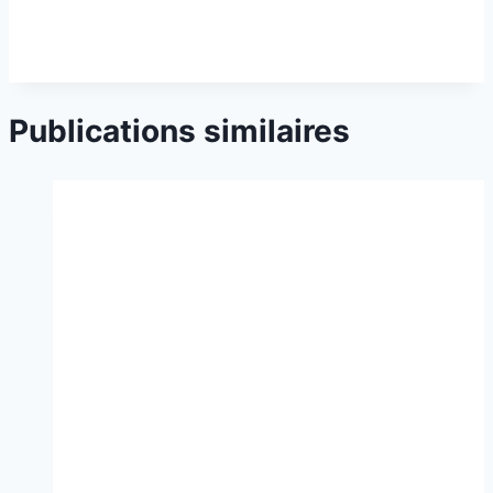
Publications similaires