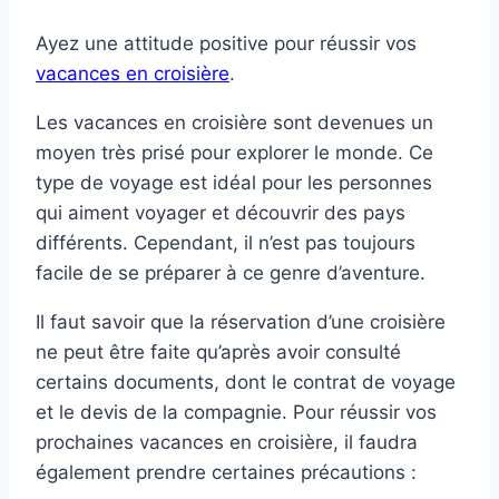
Ayez une attitude positive pour réussir vos
vacances en croisière
.
Les vacances en croisière sont devenues un
moyen très prisé pour explorer le monde. Ce
type de voyage est idéal pour les personnes
qui aiment voyager et découvrir des pays
différents. Cependant, il n’est pas toujours
facile de se préparer à ce genre d’aventure.
Il faut savoir que la réservation d’une croisière
ne peut être faite qu’après avoir consulté
certains documents, dont le contrat de voyage
et le devis de la compagnie. Pour réussir vos
prochaines vacances en croisière, il faudra
également prendre certaines précautions :