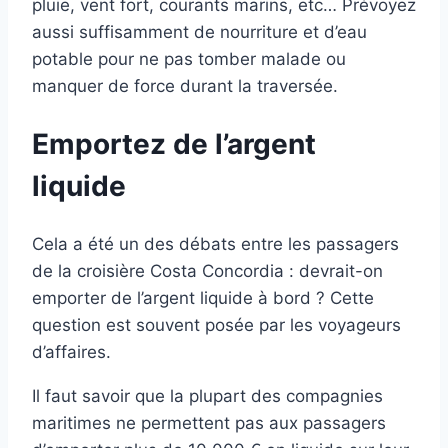
pluie, vent fort, courants marins, etc… Prévoyez
aussi suffisamment de nourriture et d’eau
potable pour ne pas tomber malade ou
manquer de force durant la traversée.
Emportez de l’argent
liquide
Cela a été un des débats entre les passagers
de la croisière Costa Concordia : devrait-on
emporter de l’argent liquide à bord ? Cette
question est souvent posée par les voyageurs
d’affaires.
Il faut savoir que la plupart des compagnies
maritimes ne permettent pas aux passagers