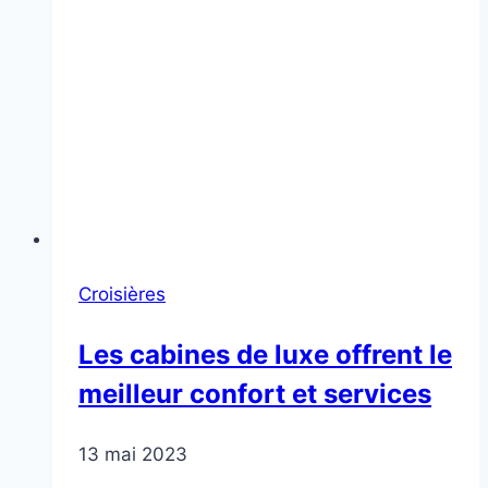
Croisières
Les cabines de luxe offrent le
meilleur confort et services
13 mai 2023