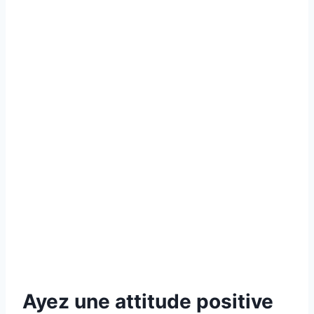
Ayez une attitude positive