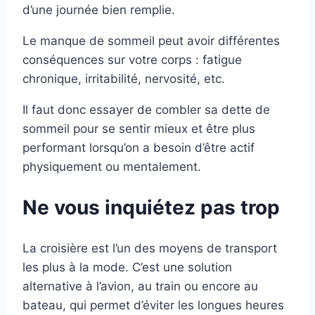
d’une journée bien remplie.
Le manque de sommeil peut avoir différentes
conséquences sur votre corps : fatigue
chronique, irritabilité, nervosité, etc.
Il faut donc essayer de combler sa dette de
sommeil pour se sentir mieux et être plus
performant lorsqu’on a besoin d’être actif
physiquement ou mentalement.
Ne vous inquiétez pas trop
La croisière est l’un des moyens de transport
les plus à la mode. C’est une solution
alternative à l’avion, au train ou encore au
bateau, qui permet d’éviter les longues heures