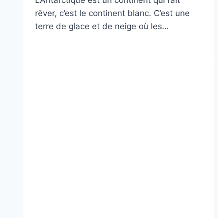
rêver, c’est le continent blanc. C’est une
terre de glace et de neige où les…