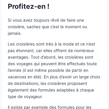
Profitez-en !
Si vous avez toujours rêvé de faire une
croisière, sachez que c’est le moment ou
jamais.
Les croisières sont très à la mode et ce n’est
pas étonnant, car elles offrent de nombreux
avantages. Tout d’abord, les croisières sont
des voyages qui peuvent être effectués toute
l’année (il est même possible de partir en
vacances en été). En plus d’avoir un large choix
de destinations, les croisières proposent
également des formules adaptées à chaque
type de voyageur.
Il existe par exemple des formules pour les