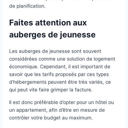
de planification.
Faites attention aux
auberges de jeunesse
Les auberges de jeunesse sont souvent
considérées comme une solution de logement
économique. Cependant, il est important de
savoir que les tarifs proposés par ces types
d’hébergements peuvent être très variés, ce
qui peut vite faire grimper la facture.
Il est donc préférable d’opter pour un hôtel ou
un appartement, afin d’être en mesure de
contrôler votre budget au maximum.