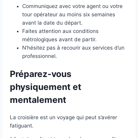
Communiquez avec votre agent ou votre
tour opérateur au moins six semaines
avant la date du départ.
Faites attention aux conditions
métrologiques avant de partir.
N’hésitez pas à recourir aux services d’un
professionnel.
Préparez-vous
physiquement et
mentalement
La croisière est un voyage qui peut s’avérer
fatiguant.