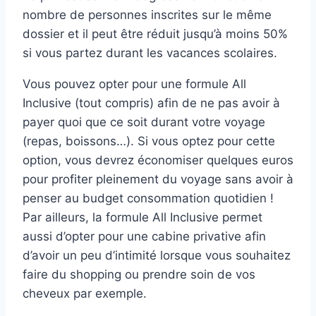
nombre de personnes inscrites sur le même
dossier et il peut être réduit jusqu’à moins 50%
si vous partez durant les vacances scolaires.
Vous pouvez opter pour une formule All
Inclusive (tout compris) afin de ne pas avoir à
payer quoi que ce soit durant votre voyage
(repas, boissons…). Si vous optez pour cette
option, vous devrez économiser quelques euros
pour profiter pleinement du voyage sans avoir à
penser au budget consommation quotidien !
Par ailleurs, la formule All Inclusive permet
aussi d’opter pour une cabine privative afin
d’avoir un peu d’intimité lorsque vous souhaitez
faire du shopping ou prendre soin de vos
cheveux par exemple.