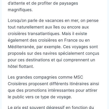
d’attente et de profiter de paysages
magnifiques.
Lorsqu’on parle de vacances en mer, on pense
tout naturellement aux îles ou encore aux
croisières transatlantiques. Mais il existe
également des croisières en France ou en
Méditerranée, par exemple. Ces voyages sont
proposés sur des navires spécialement conçus
pour ces destinations et qui comprennent un
hôtel flottant.
Les grandes compagnies comme MSC
Croisières proposent différents itinéraires ainsi
que des promotions intéressantes pour attirer
le public vers ce type de voyage.
Le prix est souvent dégressif en fonction du