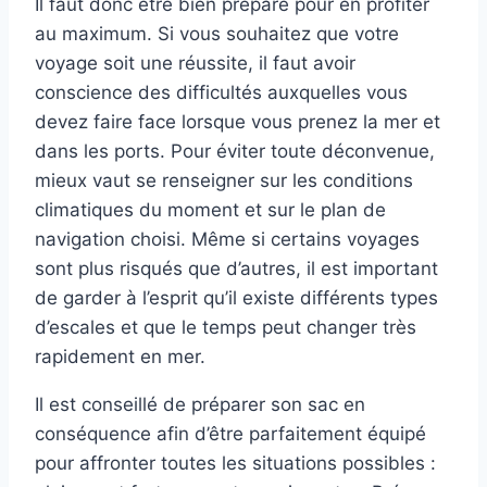
Il faut donc être bien préparé pour en profiter
au maximum. Si vous souhaitez que votre
voyage soit une réussite, il faut avoir
conscience des difficultés auxquelles vous
devez faire face lorsque vous prenez la mer et
dans les ports. Pour éviter toute déconvenue,
mieux vaut se renseigner sur les conditions
climatiques du moment et sur le plan de
navigation choisi. Même si certains voyages
sont plus risqués que d’autres, il est important
de garder à l’esprit qu’il existe différents types
d’escales et que le temps peut changer très
rapidement en mer.
Il est conseillé de préparer son sac en
conséquence afin d’être parfaitement équipé
pour affronter toutes les situations possibles :