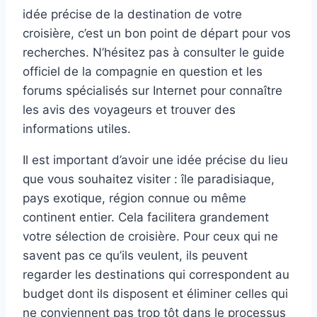
idée précise de la destination de votre
croisière, c’est un bon point de départ pour vos
recherches. N’hésitez pas à consulter le guide
officiel de la compagnie en question et les
forums spécialisés sur Internet pour connaître
les avis des voyageurs et trouver des
informations utiles.
Il est important d’avoir une idée précise du lieu
que vous souhaitez visiter : île paradisiaque,
pays exotique, région connue ou même
continent entier. Cela facilitera grandement
votre sélection de croisière. Pour ceux qui ne
savent pas ce qu’ils veulent, ils peuvent
regarder les destinations qui correspondent au
budget dont ils disposent et éliminer celles qui
ne conviennent pas trop tôt dans le processus