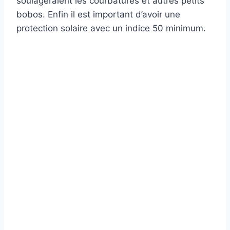
soulageraient les courbatures et autres petits
bobos. Enfin il est important d’avoir une
protection solaire avec un indice 50 minimum.