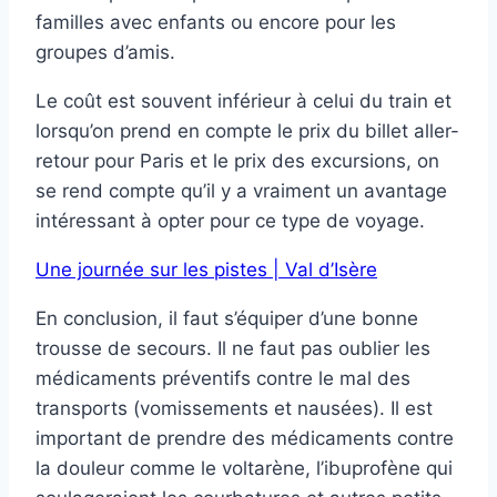
familles avec enfants ou encore pour les
groupes d’amis.
Le coût est souvent inférieur à celui du train et
lorsqu’on prend en compte le prix du billet aller-
retour pour Paris et le prix des excursions, on
se rend compte qu’il y a vraiment un avantage
intéressant à opter pour ce type de voyage.
Une journée sur les pistes | Val d’Isère
En conclusion, il faut s’équiper d’une bonne
trousse de secours. Il ne faut pas oublier les
médicaments préventifs contre le mal des
transports (vomissements et nausées). Il est
important de prendre des médicaments contre
la douleur comme le voltarène, l’ibuprofène qui