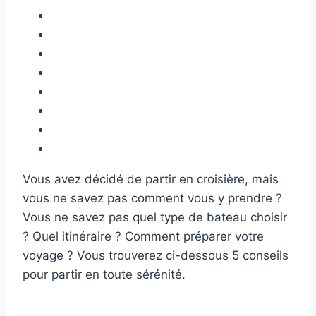
Vous avez décidé de partir en croisière, mais
vous ne savez pas comment vous y prendre ?
Vous ne savez pas quel type de bateau choisir
? Quel itinéraire ? Comment préparer votre
voyage ? Vous trouverez ci-dessous 5 conseils
pour partir en toute sérénité.