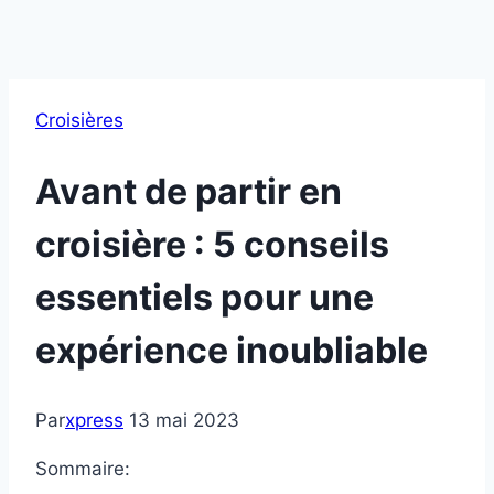
Croisières
Avant de partir en
croisière : 5 conseils
essentiels pour une
expérience inoubliable
Par
xpress
13 mai 2023
Sommaire: