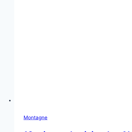
Montagne