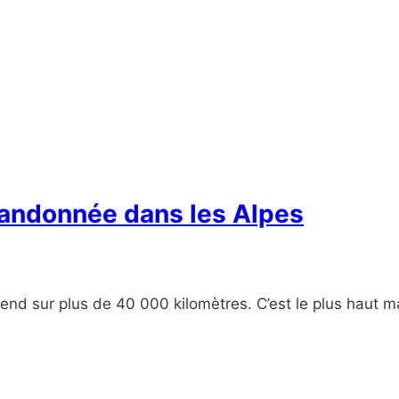
 randonnée dans les Alpes
end sur plus de 40 000 kilomètres. C’est le plus haut m