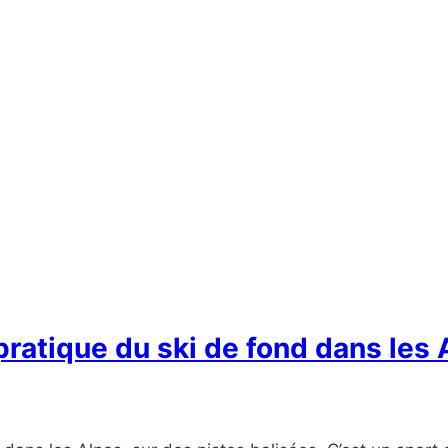
ratique du ski de fond dans les 