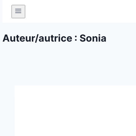
Auteur/autrice : Sonia