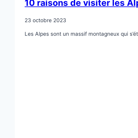
10 raisons de visiter les A
23 octobre 2023
Les Alpes sont un massif montagneux qui s’ét