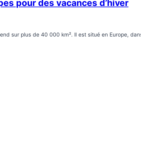
lpes pour des vacances d’hiver
end sur plus de 40 000 km². Il est situé en Europe, dan