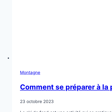
Montagne
Comment se préparer à la p
23 octobre 2023