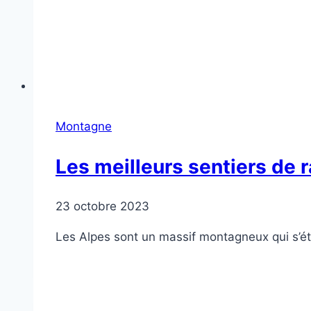
Montagne
Les meilleurs sentiers de
23 octobre 2023
Les Alpes sont un massif montagneux qui s’ét