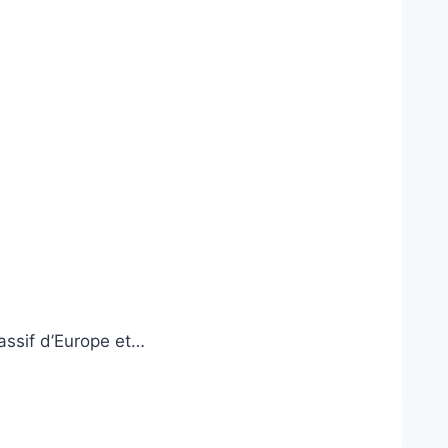
assif d’Europe et…